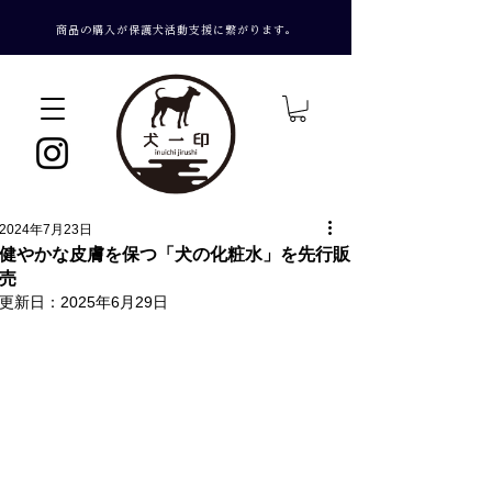
​商品の購入が保護犬活動支援に繋がります。
2024年7月23日
健やかな皮膚を保つ「犬の化粧水」を先行販
売
更新日：
2025年6月29日