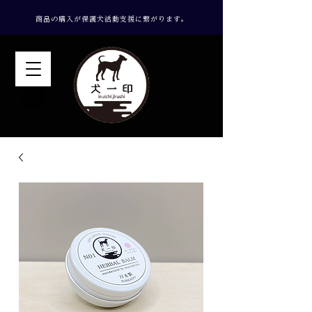
​商品の購入が保護犬活動支援に繋がります。