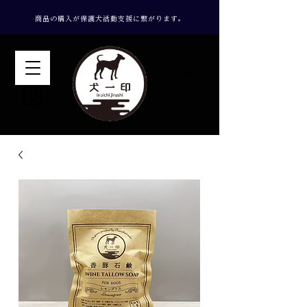
​商品の購入が保護犬活動支援に繋がります。