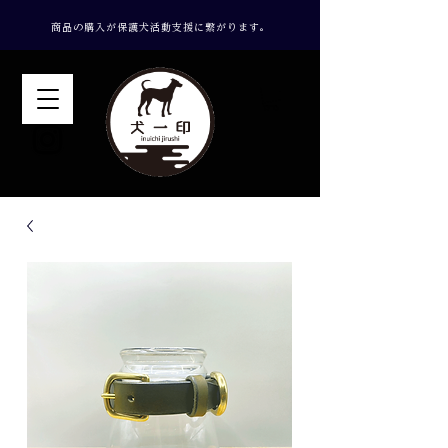
​商品の購入が保護犬活動支援に繋がります。