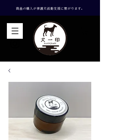
​商品の購入が保護犬活動支援に繋がります。